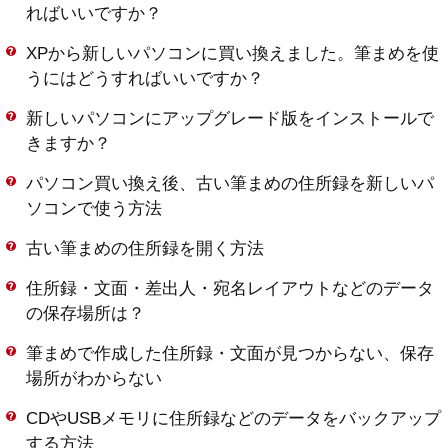
ればいいですか？
XPから新しいパソコンに買い換えました。筆まめを使
うにはどうすればいいですか？
新しいパソコンにアップグレード版をインストールで
きますか？
パソコン買い換え後、古い筆まめの住所録を新しいパ
ソコンで使う方法
古い筆まめの住所録を開く方法
住所録・文面・差出人・宛名レイアウトなどのデータ
の保存場所は？
筆まめで作成した住所録・文面が見つからない、保存
場所がわからない
CDやUSBメモリに住所録などのデータをバックアップ
する方法