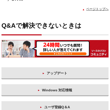
ページトップへ
Q&Aで解決できないときは
アップデート
Windows 対応情報
ユーザ登録Q＆A