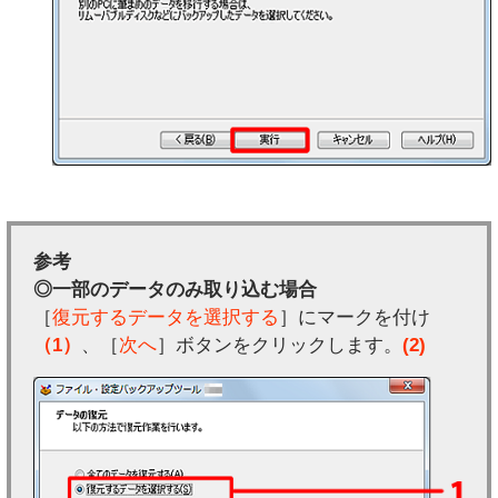
参考
◎一部のデータのみ取り込む場合
［
復元するデータを選択する
］にマークを付け
（1）
、［
次へ
］ボタンをクリックします。
(2)