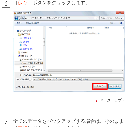
［
保存
］ボタンをクリックします。
ページトップへ
全てのデータをバックアップする場合は、そのまま