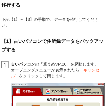
移行する
下記【1】～【3】の手順で、データを移行してくださ
い。
【1】古いパソコンで住所録データをバックアッ
プする
古いパソコン
の「筆まめVer.26」を起動します。
オープニングメニューが表示されたら［
キャンセ
ル
］をクリックして閉じます。