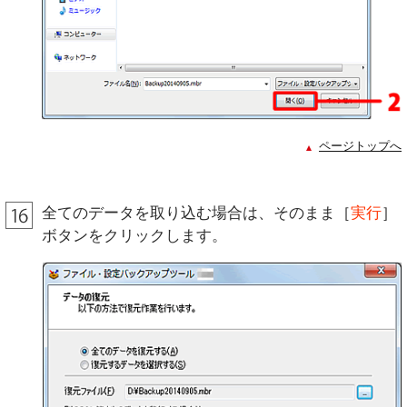
ページトップへ
全てのデータを取り込む場合は、そのまま［
実行
］
ボタンをクリックします。