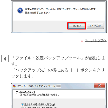
ページトップへ
「ファイル・設定バックアップツール」が起動しま
す。
［バックアップ先］の横にある［
...
］ボタンをクリ
ックします。