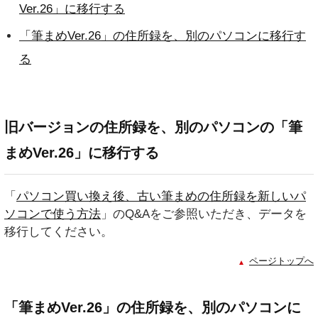
Ver.26」に移行する
「筆まめVer.26」の住所録を、別のパソコンに移行す
る
旧バージョンの住所録を、別のパソコンの「筆
まめVer.26」に移行する
「
パソコン買い換え後、古い筆まめの住所録を新しいパ
ソコンで使う方法
」のQ&Aをご参照いただき、データを
移行してください。
ページトップへ
「筆まめVer.26」の住所録を、別のパソコンに