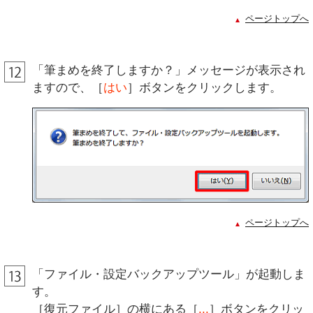
ページトップへ
「筆まめを終了しますか？」メッセージが表示され
ますので、［
はい
］ボタンをクリックします。
ページトップへ
「ファイル・設定バックアップツール」が起動しま
す。
［復元ファイル］の横にある［
...
］ボタンをクリッ