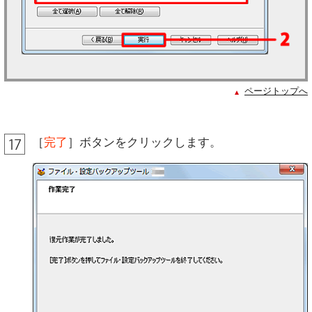
ページトップへ
［
完了
］ボタンをクリックします。