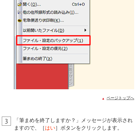
ページトップへ
「筆まめを終了しますか？」メッセージが表示され
ますので、［
はい
］ボタンをクリックします。