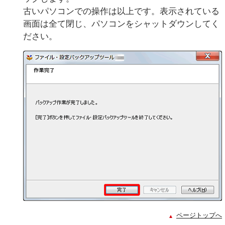
古いパソコンでの操作は以上です。表示されている
画面は全て閉じ、パソコンをシャットダウンしてく
ださい。
ページトップへ