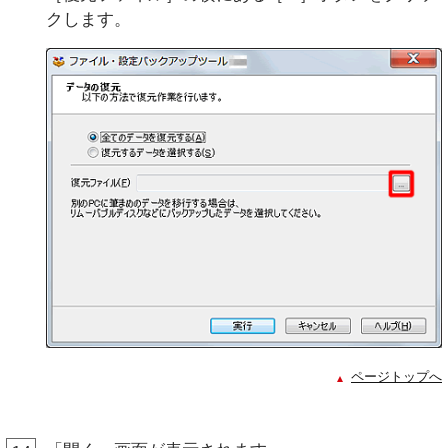
クします。
ページトップへ