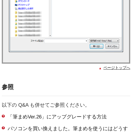
ページトップへ
参照
以下の Q&A も併せてご参照ください。
「筆まめVer.26」にアップグレードする方法
パソコンを買い換えました。筆まめを使うにはどうす