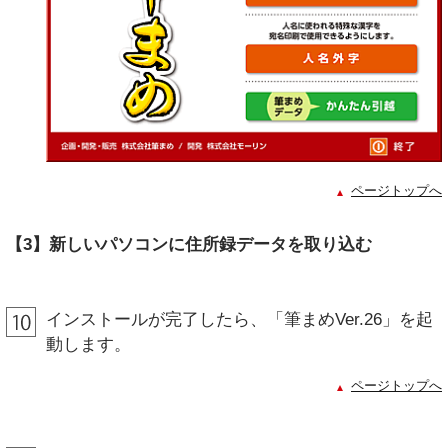
ページトップへ
【3】新しいパソコンに住所録データを取り込む
インストールが完了したら、「筆まめVer.26」を起
動します。
ページトップへ