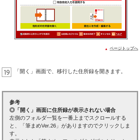
ページトップへ
「開く」画面で、移行した住所録を開きます。
参考
◎「開く」画面に住所録が表示されない場合
左側のフォルダ一覧を一番上までスクロールする
と、「筆まめVer.26」がありますのでクリックしま
す。