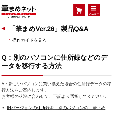
メニュー
「筆まめVer.26」製品Q&A
操作ガイドを見る
Q：別のパソコンに住所録などのデ
ータを移行する方法
A：新しいパソコンに買い換えた場合の住所録データの移
行方法をご案内します。
お客様の状況に合わせて、下記より選択してください。
旧バージョンの住所録を、別のパソコンの「筆まめ