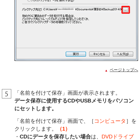
ページトップへ
「名前を付けて保存」画面が表示されます。
データ保存に使用するCDやUSBメモリをパソコン
にセットします。
「名前を付けて保存」画面で、［
コンピュータ
］を
クリックします。
（1）
・
CDにデータを保存したい場合
は、
DVDドライブ