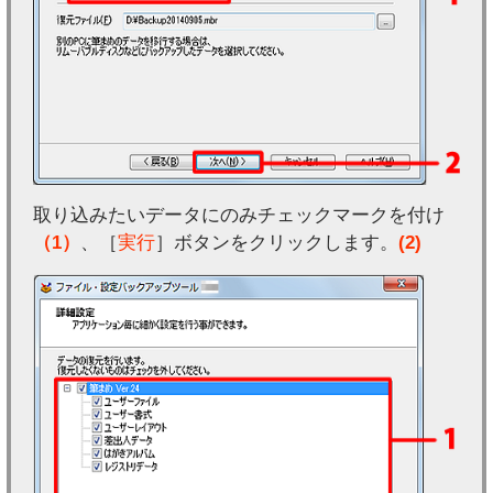
取り込みたいデータにのみチェックマークを付け
（1）
、［
実行
］ボタンをクリックします。
(2)