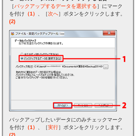
［
バックアップするデータを選択する
］にマーク
を付け
（1）
、［
次へ
］ボタンをクリックします。
(2)
バックアップしたいデータにのみチェックマーク
を付け
（1）
、［
実行
］ボタンをクリックします。
(2)