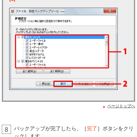
ページトップへ
バックアップが完了したら、［
完了
］ボタンをクリ
ックします。