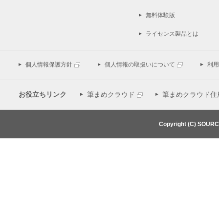
無料体験版
ライセンス製品とは
個人情報保護方針
個人情報の取扱いについて
利用
お役立ちリンク
筆まめクラウド
筆まめクラウド住
Copyright (C) SOUR