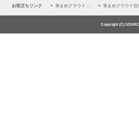
お役立ちリンク
筆まめクラウド
筆まめクラウド住
Copyright (C) SOUR