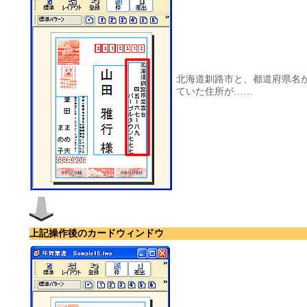
北海道釧路市と、都道府県名
ていた住所が……
上記操作後のカードウィンドウ