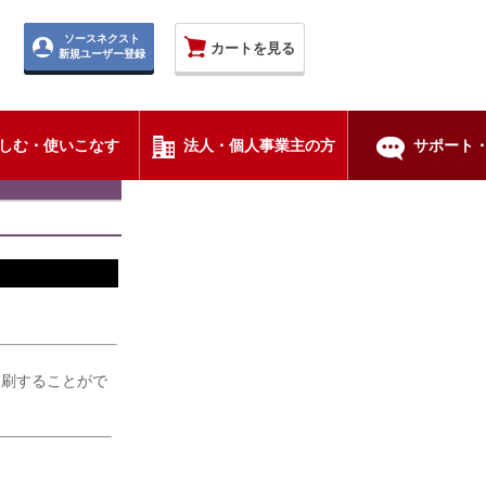
ソースネクスト
カートを見る
新規ユーザー登録
しむ・使いこなす
法人・個人事業主の方
サポート・
印刷することがで