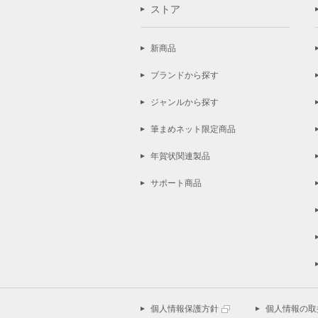
ストア
新商品
ブランドから探す
ジャンルから探す
筆まめネット限定商品
年賀状関連製品
サポート商品
個人情報保護方針
個人情報の取