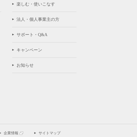
楽しむ・使いこなす
法人・個人事業主の方
サポート・Q&A
キャンペーン
お知らせ
企業情報
サイトマップ