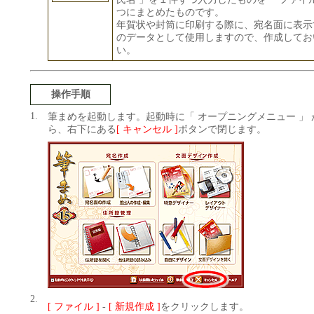
つにまとめたものです。
年賀状や封筒に印刷する際に、宛名面に表示
のデータとして使用しますので、作成してお
い。
操作手順
1.
筆まめを起動します。起動時に「 オープニングメニュー 」
ら、右下にある
[ キャンセル ]
ボタンで閉じます。
2.
[ ファイル ]
-
[ 新規作成 ]
をクリックします。