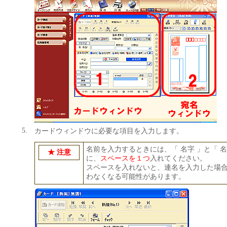
5.
カードウィンドウに必要な項目を入力します。
名前を入力するときには、「 名字 」と「 名
★ 注意
に、
スペースを１つ
入れてください。
スペースを入れないと、連名を入力した場
わなくなる可能性があります。