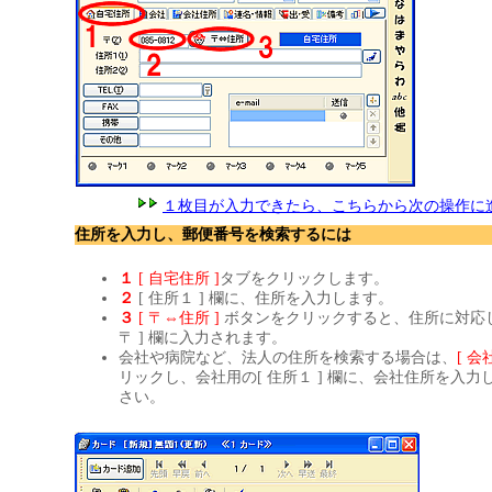
１枚目が入力できたら、こちらから次の操作に
住所を入力し、郵便番号を検索するには
１
[ 自宅住所 ]
タブをクリックします。
２
[ 住所１ ] 欄に、住所を入力します。
３
[ 〒⇔住所 ]
ボタンをクリックすると、住所に対応し
〒 ] 欄に入力されます。
会社や病院など、法人の住所を検索する場合は、
[ 会
リックし、会社用の[ 住所１ ] 欄に、会社住所を入
さい。