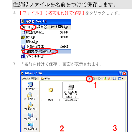
住所録ファイルを名前をつけて保存します。
8.
[ ファイル ]
-
[ 名前を付けて保存 ]
をクリックします。
9.
「名前を付けて保存 」画面が表示されます。