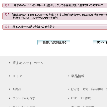
筆まめネット ホーム
ストア
製品情報
新商品
はがき・封筒・宛名印刷・
ブランドから探す
DTP・PDF作成