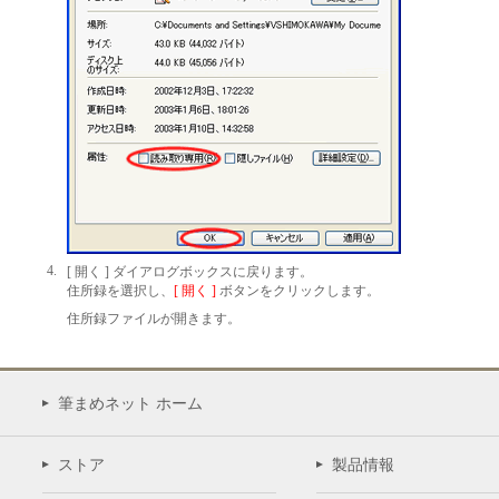
4.
[ 開く ] ダイアログボックスに戻ります。
住所録を選択し、
[ 開く ]
ボタンをクリックします。
住所録ファイルが開きます。
筆まめネット ホーム
ストア
製品情報