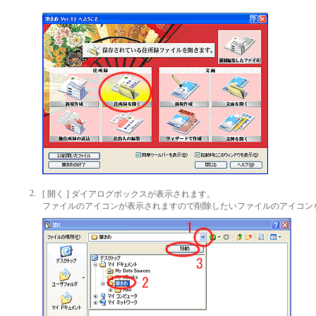
2.
[ 開く ] ダイアログボックスが表示されます。
ファイルのアイコンが表示されますので削除したいファイルのアイコン