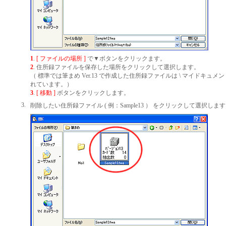
1
.
[ ファイルの場所 ]
で▼ボタンをクリックます。
2
. 住所録ファイルを保存した場所をクリックして選択します。
（ 標準では筆まめ Ver.13 で作成した住所録ファイルは \ マイドキュメン
れています。）
3
.
[ 移動 ]
ボタンをクリックします。
3.
削除したい住所録ファイル ( 例：Sample13 ） をクリックして選択しま