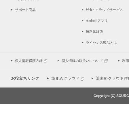
サポート商品
Web・クラウドサービス
Androidアプリ
無料体験版
ライセンス製品とは
個人情報保護方針
個人情報の取扱いについて
利用
お役立ちリンク
筆まめクラウド
筆まめクラウド住
Copyright (C) SOUR