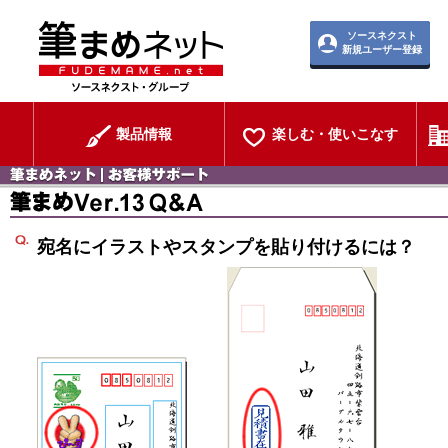
ソースネクスト
新規ユーザー登録
製品情報
楽しむ・使いこなす
宛名にイラストやスタンプを貼り付けるには？