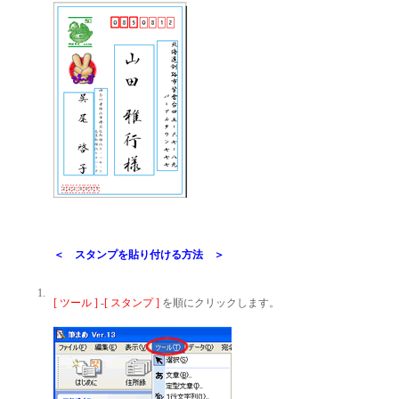
＜ スタンプを貼り付ける方法 ＞
1.
[ ツール ]
-
[ スタンプ ]
を順にクリックします。