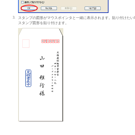
3.
スタンプの図形がマウスポインタと一緒に表示されます。貼り付けたい
スタンプ図形を貼り付けます。