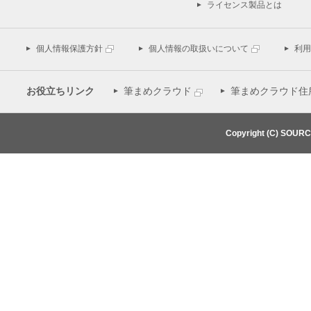
ライセンス製品とは
個人情報保護方針
個人情報の取扱いについて
利用
お役立ちリンク
筆まめクラウド
筆まめクラウド住
Copyright (C) SOUR