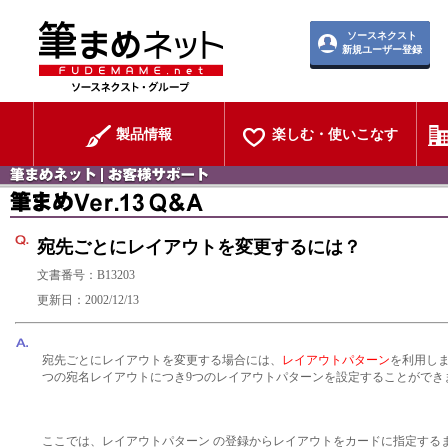
ソースネクスト
新規ユーザー登録
製品情報
楽しむ・使いこなす
宛先ごとにレイアウトを変更するには？
文書番号：B13203
更新日：2002/12/13
宛先ごとにレイアウトを変更する場合には、
レイアウトパターン
を利用しま
つの宛名レイアウトにつき9つのレイアウトパターンを設定することができ
ここでは、レイアウトパターン の登録からレイアウトをカードに指定する