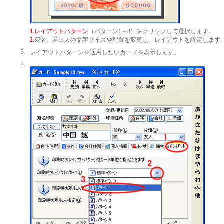
1
.
レイアウトパターン
（パターン1～8）をクリックして選択します。
2
.宛名、差出人の文字サイズや配置を変更し、レイアウトを設定します
3.
レイアウトパターンを適用したいカードを表示します。
4.