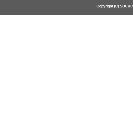
Copyright (C) SOUR