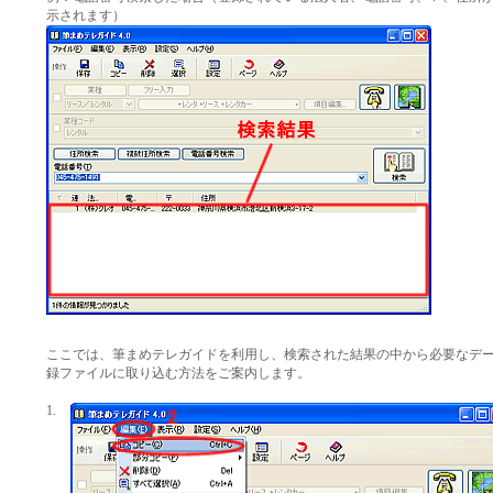
示されます）
ここでは、筆まめテレガイドを利用し、検索された結果の中から必要なデ
録ファイルに取り込む方法をご案内します。
1.