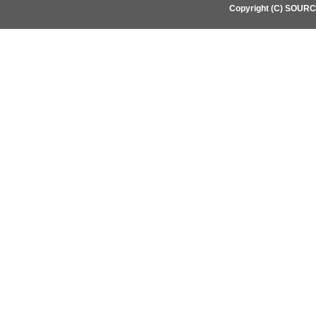
Copyright (C) SOUR