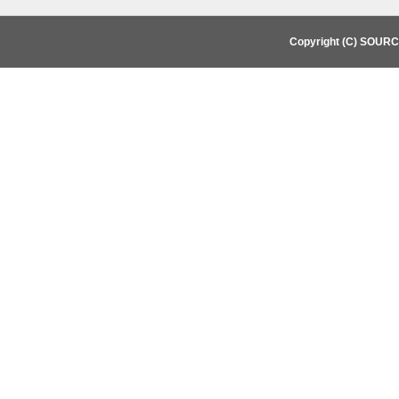
Copyright (C) SOUR