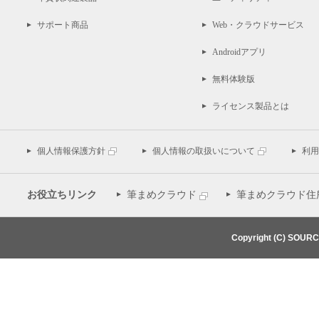
サポート商品
Web・クラウドサービス
Androidアプリ
無料体験版
ライセンス製品とは
個人情報保護方針
個人情報の取扱いについて
利用
お役立ちリンク
筆まめクラウド
筆まめクラウド住
Copyright (C) SOUR