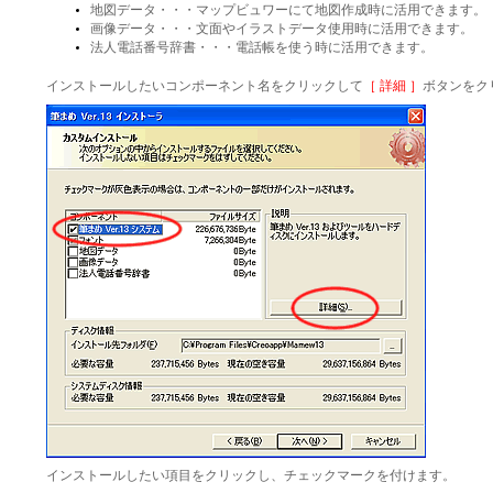
地図データ・・・マップビュワーにて地図作成時に活用でき
画像データ・・・文面やイラストデータ使用時に活用できます。
法人電話番号辞書・・・電話帳を使う時に活用できます。
インストールしたいコンポーネント名をクリックして
［ 詳細 ］
ボタンをク
インストールしたい項目をクリックし、チェックマークを付けます。