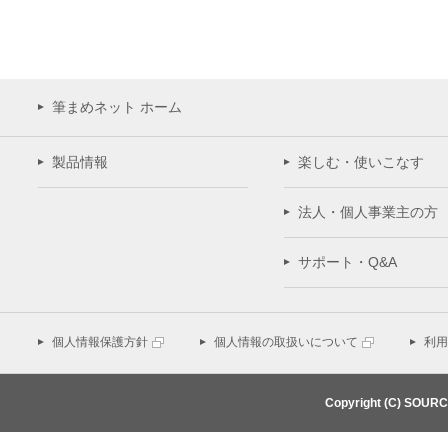
筆まめネット ホーム
製品情報
楽しむ・使いこなす
法人・個人事業主の方
サポート・Q&A
個人情報保護方針
個人情報の取扱いについて
利用
Copyright (C) SOUR