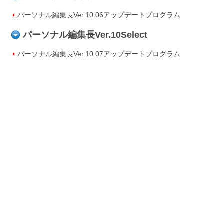
パーソナル編集長Ver.10.06アップデートプログラム
パーソナル編集長Ver.10Select
パーソナル編集長Ver.10.07アップデートプログラム