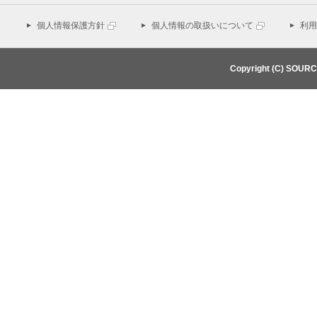
個人情報保護方針
個人情報の取扱いについて
利用
Copyright (C) SOUR