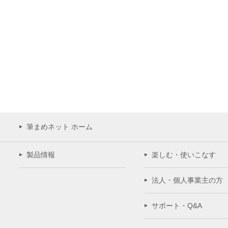
筆まめネット ホーム
製品情報
楽しむ・使いこなす
法人・個人事業主の方
サポート・Q&A