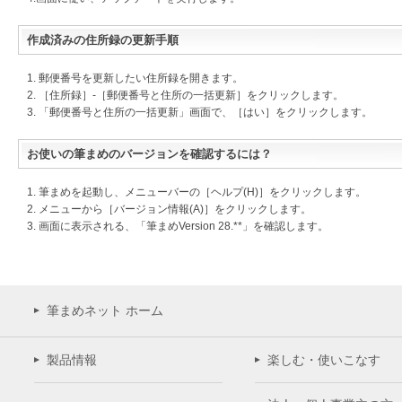
作成済みの住所録の更新手順
1. 郵便番号を更新したい住所録を開きます。
2. ［住所録］-［郵便番号と住所の一括更新］をクリックします。
3. 「郵便番号と住所の一括更新」画面で、［はい］をクリックします。
お使いの筆まめのバージョンを確認するには？
1. 筆まめを起動し、メニューバーの［ヘルプ(H)］をクリックします。
2. メニューから［バージョン情報(A)］をクリックします。
3. 画面に表示される、「筆まめVersion 28.**」を確認します。
筆まめネット ホーム
製品情報
楽しむ・使いこなす