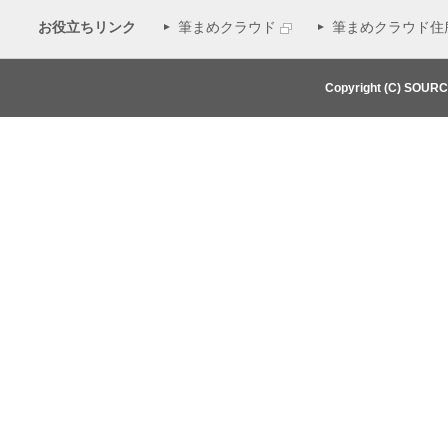
お役立ちリンク
筆まめクラウド
筆まめクラウド住
Copyright (C) SOUR