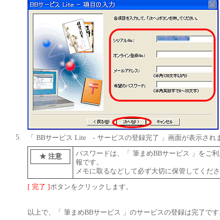
5.
「 BBサービス Lite - サービスの登録完了 」画面が表示され
パスワードは、「 筆まめBBサービス 」をご
★ 注意
報です。
メモに取るなどして必ず大切に保管してくださ
[ 完了 ]
ボタンをクリックします。
以上で、「 筆まめBBサービス 」のサービスの登録は完了です