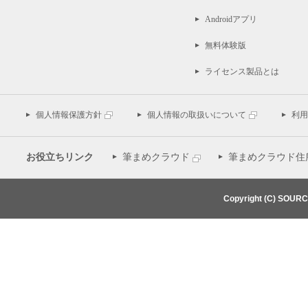
Androidアプリ
無料体験版
ライセンス製品とは
個人情報保護方針
個人情報の取扱いについて
利用
お役立ちリンク
筆まめクラウド
筆まめクラウド住
Copyright (C) SOUR