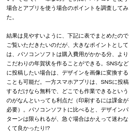
場合とアプリを使う場合のポイントを調査してみ
た。
結果は見やすいように、下記に表でまとめたので
ご覧いただきたいのだが、大きなポイントとして
は、パソコンソフトは購入費用がかかる分、より
こだわりの年賀状を作ることができる。SNSなど
に投稿したい場合は、デザインを画像に変換する
ことも可能だ。一方スマホアプリは、SNSに投稿
するだけなら無料で、どこでも作業できるという
のがなんといっても利点だ（印刷するには課金が
必要）。パソコンソフトに比べると、デザインパ
ターンは限られるが、急ぐ場合はかえって迷わな
くて良かったり!?