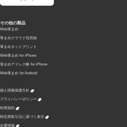
その他の製品
Web筆まめ
筆まめクラウド住所録
筆まめネットプリント
Web筆まめ for iPhone
筆まめアドレス帳 for iPhone
Web筆まめ for Android
個人情報保護方針
プライバシーポリシー
利用規約
特定商取引法に基づく表示
企業情報