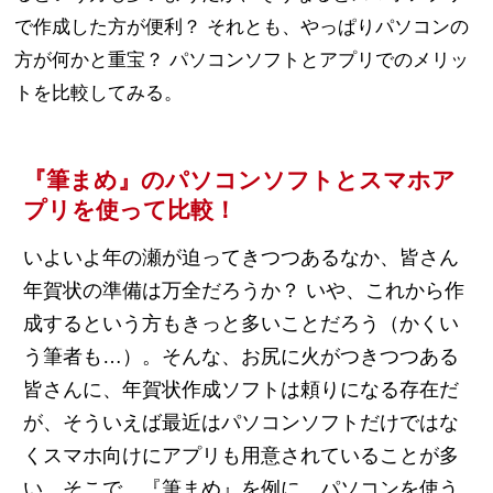
で作成した方が便利？ それとも、やっぱりパソコンの
方が何かと重宝？ パソコンソフトとアプリでのメリッ
トを比較してみる。
『筆まめ』のパソコンソフトとスマホア
プリを使って比較！
いよいよ年の瀬が迫ってきつつあるなか、皆さん
年賀状の準備は万全だろうか？ いや、これから作
成するという方もきっと多いことだろう（かくい
う筆者も…）。そんな、お尻に火がつきつつある
皆さんに、年賀状作成ソフトは頼りになる存在だ
が、そういえば最近はパソコンソフトだけではな
くスマホ向けにアプリも用意されていることが多
い。そこで、『筆まめ』を例に、パソコンを使う