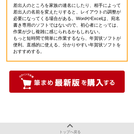
差出人のところを家族の連名にしたり、相手によって
差出人の名前を変えたりすると、レイアウトの調整が
必要になってくる場合がある。WordやExcelは、宛名
書き専用のソフトではないので、初心者にとっては、
作業が少し複雑に感じられるかもしれない。
もっと短時間で簡単に作業するなら、年賀状ソフトが
便利。直感的に使える、分かりやすい年賀状ソフトを
おすすめする。
トップへ戻る