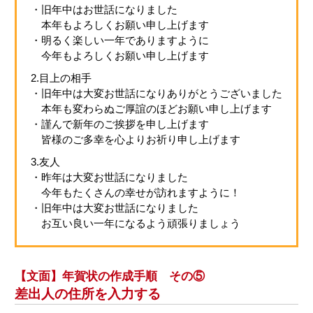
・旧年中はお世話になりました
本年もよろしくお願い申し上げます
・明るく楽しい一年でありますように
今年もよろしくお願い申し上げます
2.目上の相手
・旧年中は大変お世話になりありがとうございました
本年も変わらぬご厚誼のほどお願い申し上げます
・謹んで新年のご挨拶を申し上げます
皆様のご多幸を心よりお祈り申し上げます
3.友人
・昨年は大変お世話になりました
今年もたくさんの幸せが訪れますように！
・旧年中は大変お世話になりました
お互い良い一年になるよう頑張りましょう
【文面】年賀状の作成手順 その⑤
差出人の住所を入力する