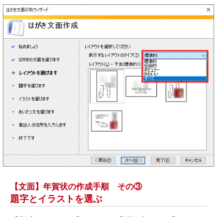
【文面】年賀状の作成手順 その③
題字とイラストを選ぶ