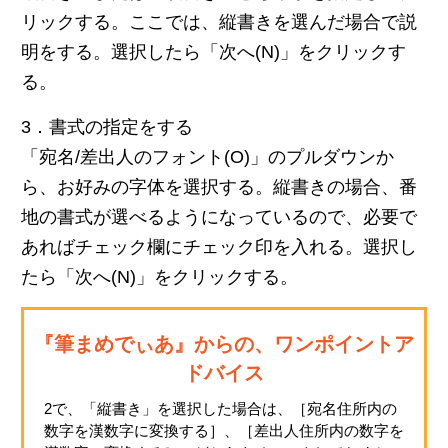
リックする。ここでは、縦書きを選んだ場合で説
明をする。選択したら「次へ(N)」をクリックす
る。
3．書式の指定をする
「宛名/差出人のフォント(O)」のプルダウンか
ら、お好みの字体を選択する。縦書きの場合、番
地の書式が選べるようになっているので、必要で
あればチェック欄にチェック印を入れる。選択し
たら「次へ(N)」をクリックする。
『筆まめでぃあ』からの、ワンポイントア
ドバイス
2で、「縦書き」を選択した場合は、［宛名住所内の
数字を漢数字に変換する］、［差出人住所内の数字を