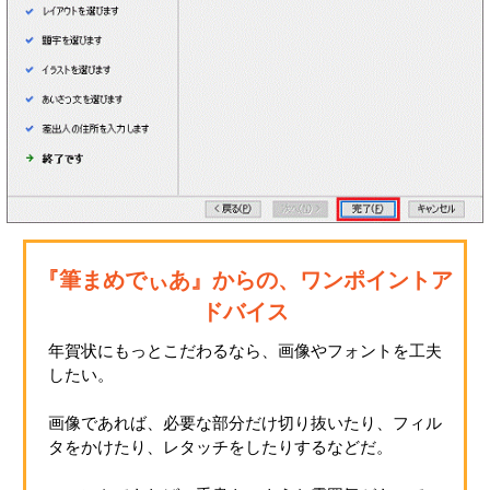
『筆まめでぃあ』からの、ワンポイントア
ドバイス
年賀状にもっとこだわるなら、画像やフォントを工夫
したい。
画像であれば、必要な部分だけ切り抜いたり、フィル
タをかけたり、レタッチをしたりするなどだ。