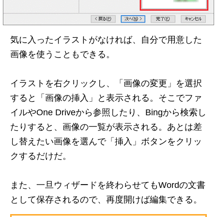
気に入ったイラストがなければ、自分で用意した
画像を使うこともできる。
イラストを右クリックし、「画像の変更」を選択
すると「画像の挿入」と表示される。そこでファ
イルやOne Driveから参照したり、Bingから検索し
たりすると、画像の一覧が表示される。あとは差
し替えたい画像を選んで「挿入」ボタンをクリッ
クするだけだ。
また、一旦ウィザードを終わらせてもWordの文書
として保存されるので、再度開けば編集できる。