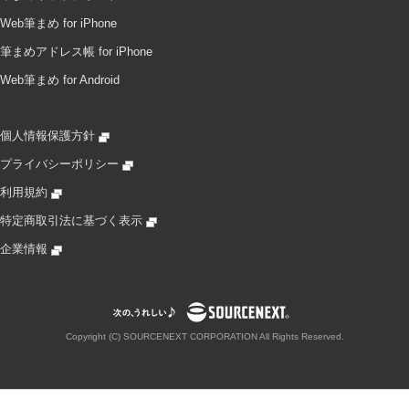
Web筆まめ for iPhone
筆まめアドレス帳 for iPhone
Web筆まめ for Android
個人情報保護方針
プライバシーポリシー
利用規約
特定商取引法に基づく表示
企業情報
Copyright (C) SOURCENEXT CORPORATION All Rights Reserved.