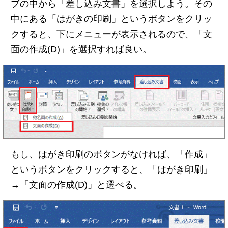
ブの中から「差し込み文書」を選択しよう。その
中にある「はがきの印刷」というボタンをクリッ
クすると、下にメニューが表示されるので、「文
面の作成(D)」を選択すれば良い。
もし、はがき印刷のボタンがなければ、「作成」
というボタンをクリックすると、「はがき印刷」
→「文面の作成(D)」と選べる。