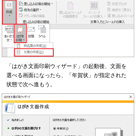
「はがき文面印刷ウィザード」の起動後、文面を
選べる画面になったら、「年賀状」が指定された
状態で次へ進もう。