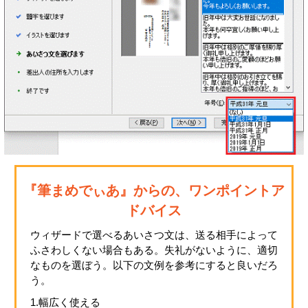
『筆まめでぃあ』からの、ワンポイントア
ドバイス
ウィザードで選べるあいさつ文は、送る相手によって
ふさわしくない場合もある。失礼がないように、適切
なものを選ぼう。以下の文例を参考にすると良いだろ
う。
1.幅広く使える