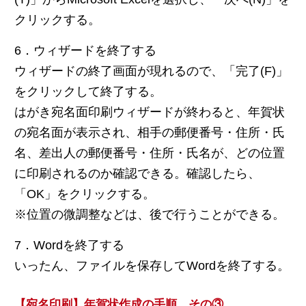
クリックする。
6．ウィザードを終了する
ウィザードの終了画面が現れるので、「完了(F)」
をクリックして終了する。
はがき宛名面印刷ウィザードが終わると、年賀状
の宛名面が表示され、相手の郵便番号・住所・氏
名、差出人の郵便番号・住所・氏名が、どの位置
に印刷されるのか確認できる。確認したら、
「OK」をクリックする。
※位置の微調整などは、後で行うことができる。
7．Wordを終了する
いったん、ファイルを保存してWordを終了する。
【宛名印刷】年賀状作成の手順 その③