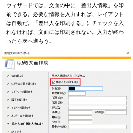
ウィザードでは、文面の中に「差出人情報」を印
刷できる。必要な情報を入力すれば、レイアウト
は自動だ。「差出人を印刷する」にチェックを入
れなければ、文面には印刷されない。入力が終わ
ったら次へ進もう。