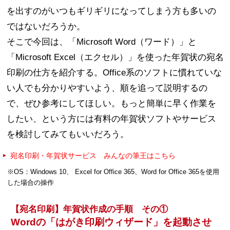
を出すのがいつもギリギリになってしまう方も多いの
ではないだろうか。
そこで今回は、「Microsoft Word（ワード）」と
「Microsoft Excel（エクセル）」を使った年賀状の宛名
印刷の仕方を紹介する。Office系のソフトに慣れていな
い人でも分かりやすいよう、順を追って説明するの
で、ぜひ参考にしてほしい。もっと簡単に早く作業を
したい、という方には有料の年賀状ソフトやサービス
を検討してみてもいいだろう。
宛名印刷・年賀状サービス みんなの筆王はこちら
※OS：Windows 10、 Excel for Office 365、Word for Office 365を使用
した場合の操作
【宛名印刷】年賀状作成の手順 その①
Wordの「はがき印刷ウィザード」を起動させ