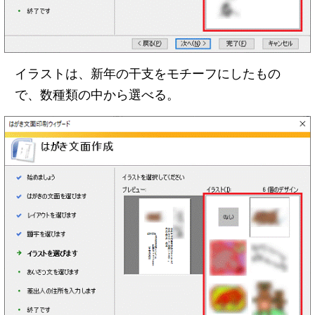
イラストは、新年の干支をモチーフにしたもの
で、数種類の中から選べる。