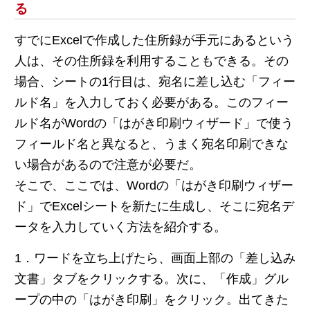
る
すでにExcelで作成した住所録が手元にあるという
人は、その住所録を利用することもできる。その
場合、シートの1行目は、宛名に差し込む「フィー
ルド名」を入力しておく必要がある。このフィー
ルド名がWordの「はがき印刷ウィザード」で使う
フィールド名と異なると、うまく宛名印刷できな
い場合があるので注意が必要だ。
そこで、ここでは、Wordの「はがき印刷ウィザー
ド」でExcelシートを新たに生成し、そこに宛名デ
ータを入力していく方法を紹介する。
1．ワードを立ち上げたら、画面上部の「差し込み
文書」タブをクリックする。次に、「作成」グル
ープの中の「はがき印刷」をクリック。出てきた