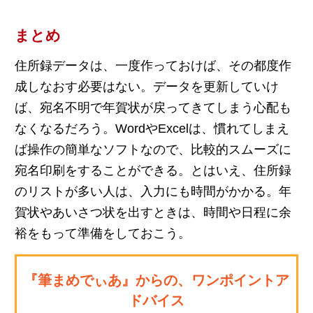
まとめ
住所録データは、一度作っておけば、その都度作
成しなおす必要はない。データを更新していけ
ば、宛名不明で年賀状が戻ってきてしまう心配も
なくなるだろう。WordやExcelは、慣れてしまえ
ば操作の簡単なソフトなので、比較的スムーズに
宛名印刷をすることができる。とはいえ、住所録
のリストが多い人は、入力にも時間がかかる。年
賀状やあいさつ状を出すときは、時間や日程に余
裕をもって準備をしておこう。
『筆まめでぃあ』からの、ワンポイントア
ドバイス