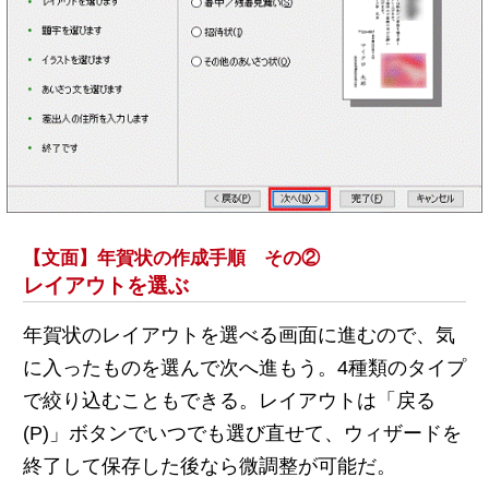
【文面】年賀状の作成手順 その②
レイアウトを選ぶ
年賀状のレイアウトを選べる画面に進むので、気
に入ったものを選んで次へ進もう。4種類のタイプ
で絞り込むこともできる。レイアウトは「戻る
(P)」ボタンでいつでも選び直せて、ウィザードを
終了して保存した後なら微調整が可能だ。