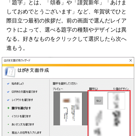
「題字」とは、「頌春」や「謹賀新年」「あけま
しておめでとうございます」など、年賀状でひと
際目立つ最初の挨拶だ。前の画面で選んだレイア
ウトによって、選べる題字の種類やデザインは異
なる。好きなものをクリックして選択したら次へ
進もう。