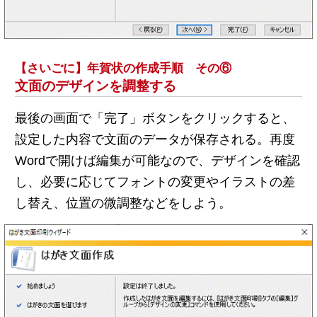
【さいごに】年賀状の作成手順 その⑥
文面のデザインを調整する
最後の画面で「完了」ボタンをクリックすると、
設定した内容で文面のデータが保存される。再度
Wordで開けば編集が可能なので、デザインを確認
し、必要に応じてフォントの変更やイラストの差
し替え、位置の微調整などをしよう。