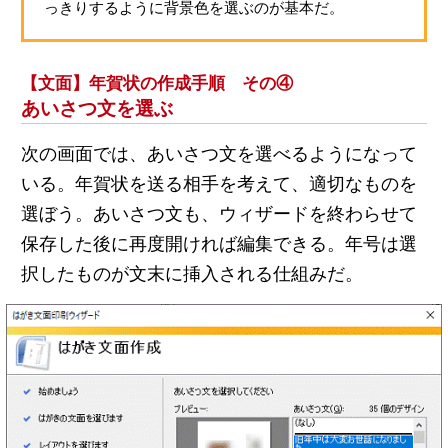
っきりするように背景色を選ぶのが基本だ。
【文面】年賀状の作成手順 その④
あいさつ文を選ぶ
次の画面では、あいさつ文を選べるようになって
いる。年賀状を送る相手を考えて、適切なものを
選ぼう。あいさつ文も、ウィザードを終わらせて
保存した後に再度開ければ編集できる。年号は選
択したものが文末に挿入される仕組みだ。