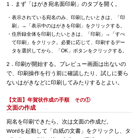
1．まず「はがき宛名面印刷」のタブを開く。
・表示されている宛名のみ、印刷したいときは、「印
刷」→「表示中のはがきを印刷」をクリックする。
・住所録全体を印刷したいときは、「印刷」→「すべ
て印刷」をクリック。必要に応じて、印刷するデー
タを選択してから、「OK」ボタンをクリックする。
2．印刷が開始する。プレビュー画面は出ないの
で、印刷操作を行う前に確認したり、試しに要ら
ないはがきなどに印刷してみたりするとよい。
【文面】年賀状作成の手順 その①
文面の作成
宛名を印刷できたら、次は文面の作成だ。
Wordを起動して「白紙の文書」をクリックし、タ